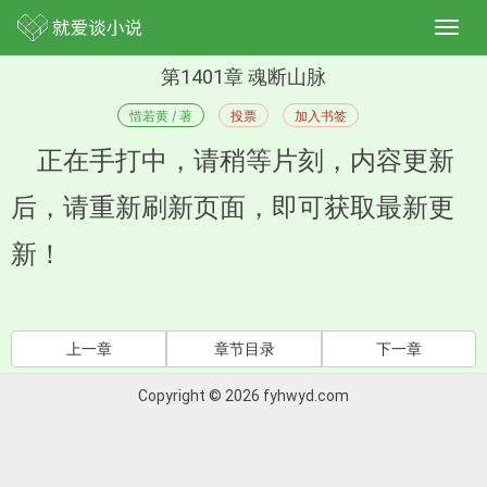
第1401章 魂断山脉
惜若黄 / 著
投票
加入书签
正在手打中，请稍等片刻，内容更新
后，请重新刷新页面，即可获取最新更
新！
上一章
章节目录
下一章
Copyright © 2026 fyhwyd.com