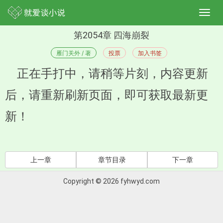
第2054章 四海崩裂
雁门关外 / 著
投票
加入书签
正在手打中，请稍等片刻，内容更新
后，请重新刷新页面，即可获取最新更
新！
上一章
章节目录
下一章
Copyright © 2026 fyhwyd.com