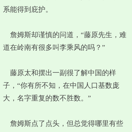
系能得到庇护。
詹姆斯却谨慎的问道，“藤原先生，难
道在岭南有很多叫李乘风的吗？”
藤原太和摆出一副很了解中国的样
子，“你有所不知，在中国人口基数庞
大，名字重复的数不胜数。”
詹姆斯点了点头，但总觉得哪里有些