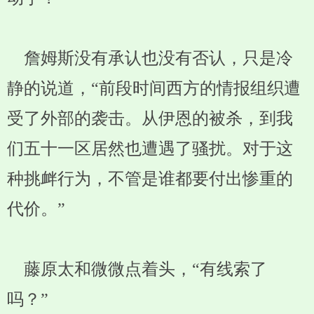
詹姆斯没有承认也没有否认，只是冷
静的说道，“前段时间西方的情报组织遭
受了外部的袭击。从伊恩的被杀，到我
们五十一区居然也遭遇了骚扰。对于这
种挑衅行为，不管是谁都要付出惨重的
代价。”
藤原太和微微点着头，“有线索了
吗？”