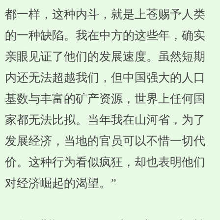
都一样，这种内斗，就是上苍赐予人类
的一种缺陷。我在中方的这些年，确实
亲眼见证了他们的发展速度。虽然短期
内还无法超越我们，但中国强大的人口
基数与丰富的矿产资源，世界上任何国
家都无法比拟。当年我在山河省，为了
发展经济，当地的官员可以不惜一切代
价。这种行为看似疯狂，却也表明他们
对经济崛起的渴望。”