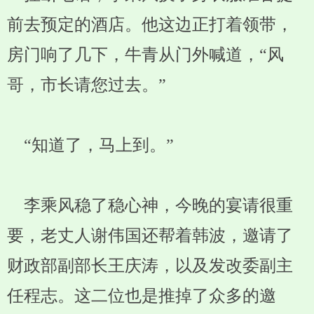
前去预定的酒店。他这边正打着领带，
房门响了几下，牛青从门外喊道，“风
哥，市长请您过去。”
“知道了，马上到。”
李乘风稳了稳心神，今晚的宴请很重
要，老丈人谢伟国还帮着韩波，邀请了
财政部副部长王庆涛，以及发改委副主
任程志。这二位也是推掉了众多的邀