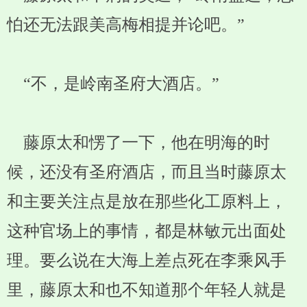
怕还无法跟美高梅相提并论吧。”
“不，是岭南圣府大酒店。”
藤原太和愣了一下，他在明海的时
候，还没有圣府酒店，而且当时藤原太
和主要关注点是放在那些化工原料上，
这种官场上的事情，都是林敏元出面处
理。要么说在大海上差点死在李乘风手
里，藤原太和也不知道那个年轻人就是