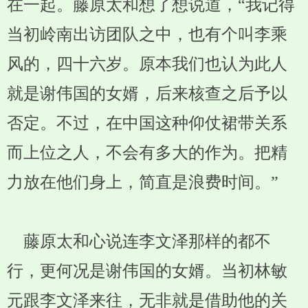
在一起。藤原太和想了想说道，“我记得
当初岭南出访团队之中，也有个叫李乘
风的，四十六岁。原本我们也认为此人
就是谢伟国的女婿，后来核查之后予以
否定。不过，在中国这种仰仗裙带关系
而上位之人，不会有多大的作为。把精
力放在他们身上，简直是浪费时间。”
藤原太和心说连李文泽那样的都不
行，更何况是谢伟国的女婿。当初林敏
元跟李文泽来往，无非就是借助他的关