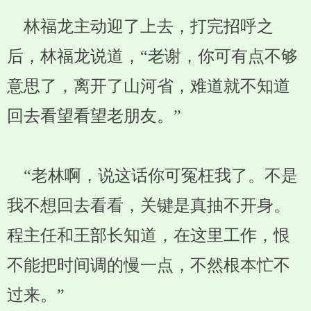
林福龙主动迎了上去，打完招呼之
后，林福龙说道，“老谢，你可有点不够
意思了，离开了山河省，难道就不知道
回去看望看望老朋友。”
“老林啊，说这话你可冤枉我了。不是
我不想回去看看，关键是真抽不开身。
程主任和王部长知道，在这里工作，恨
不能把时间调的慢一点，不然根本忙不
过来。”