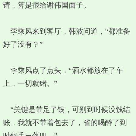
请，算是很给谢伟国面子。
李乘风来到客厅，韩波问道，“都准备
好了没有？”
李乘风点了点头，“酒水都放在了车
上，一切就绪。”
“关键是带足了钱，可别到时候没钱结
账，我就不带着包去了，省的喝醉了到
时候丢三落四。”