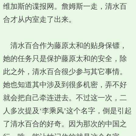
维加斯的谍报网。詹姆斯一走，清水百
合才从内室走了出来。
清水百合作为藤原太和的贴身保镖，
她的任务只是保护藤原太和的安全，除
此之外，清水百合很少参与其它事情。
她也知道其中涉及到很多机密，弄不好
就会把自己牵连进去。不过这一次，二
人多次提及‘李乘风’这个名字，倒是引起
了清水百合的好奇。因为那次的中国之