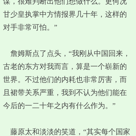
谋，很难判断出他们想做什么。更何况
甘少皇执掌中方情报界几十年，这样的
对手非常可怕。”
詹姆斯点了点头，“我刚从中国回来，
古老的东方对我而言，算是一个崭新的
世界。不过他们的内耗也非常厉害，而
且裙带关系严重，我到不认为他们能在
今后的一二十年之内有什么作为。”
藤原太和淡淡的笑道，“其实每个国家