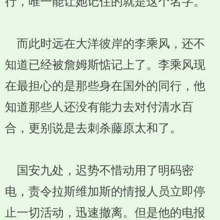
行，唯一能让她记住的就是这个名字。
而此时远在大洋彼岸的李乘风，还不
知道已经被詹姆斯惦记上了。李乘风现
在最担心的是那些身在国外的同行，他
知道那些人还没有能力去对付清水百
合，更别说是去刺杀藤原太和了。
国安九处，迟势不惜动用了明码密
电，责令拉斯维加斯的情报人员立即停
止一切活动，迅速撤离。但是他的电报