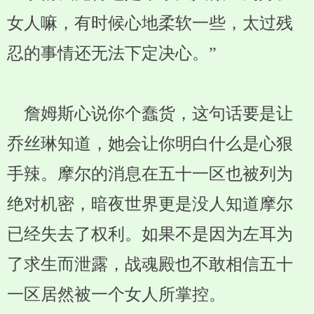
女人嘛，有时候心地柔软一些，太过残
忍的事情还无法下定决心。”
詹姆斯心说你个蠢货，这句话要是让
乔丝琳知道，她会让你明白什么是心狠
手辣。摩尔的消息在五十一区也被列为
绝对机密，暗夜世界更是没人知道摩尔
已经失去了权利。如果不是因为左耳为
了求生而泄露，战魂殿也不敢相信五十
一区居然被一个女人所掌控。