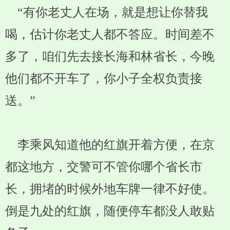
“有你老丈人在场，就是想让你替我
喝，估计你老丈人都不答应。时间差不
多了，咱们先去接长海和林省长，今晚
他们都不开车了，你小子全权负责接
送。”
李乘风知道他的红旗开着方便，在京
都这地方，交警可不管你哪个省长市
长，拥堵的时候外地车牌一律不好使。
倒是九处的红旗，随便停车都没人敢贴