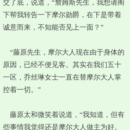
交了底，说道，“詹姆斯先生，我想请阁
下帮我转告一下摩尔勋爵，在下是带着
诚意而来，不知能否见上一面？”
“藤原先生，摩尔大人现在由于身体的
原因，已经不便见客。其实在我们五十
一区，乔丝琳女士一直在替摩尔大人掌
控着一切。”
藤原太和微笑着说道，“我知道，但有
些事情我觉得还是摩尔大人做主为好。