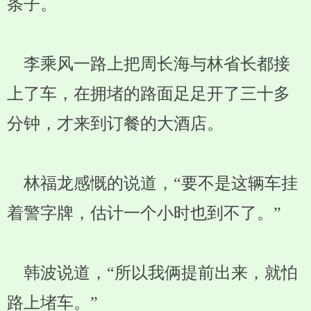
条子。
李乘风一路上把周长海与林省长都接
上了车，在拥堵的路面足足开了三十多
分钟，才来到订餐的大酒店。
林福龙感慨的说道，“要不是这辆车挂
着警字牌，估计一个小时也到不了。”
韩波说道，“所以我俩提前出来，就怕
路上堵车。”