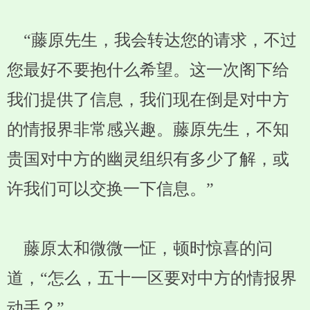
“藤原先生，我会转达您的请求，不过
您最好不要抱什么希望。这一次阁下给
我们提供了信息，我们现在倒是对中方
的情报界非常感兴趣。藤原先生，不知
贵国对中方的幽灵组织有多少了解，或
许我们可以交换一下信息。”
藤原太和微微一怔，顿时惊喜的问
道，“怎么，五十一区要对中方的情报界
动手？”