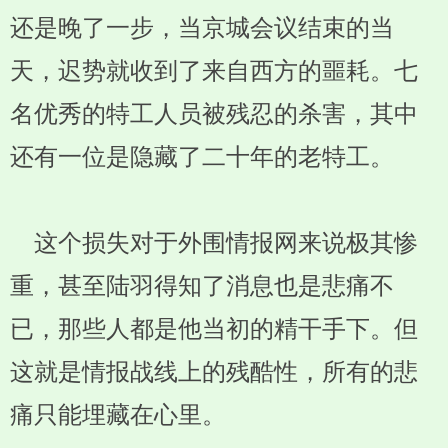
还是晚了一步，当京城会议结束的当
天，迟势就收到了来自西方的噩耗。七
名优秀的特工人员被残忍的杀害，其中
还有一位是隐藏了二十年的老特工。
这个损失对于外围情报网来说极其惨
重，甚至陆羽得知了消息也是悲痛不
已，那些人都是他当初的精干手下。但
这就是情报战线上的残酷性，所有的悲
痛只能埋藏在心里。