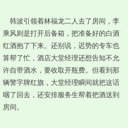
韩波引领着林福龙二人去了房间，李
乘风则是打开后备箱，把准备好的白酒
红酒抱了下来。还别说，迟势的专车也
算帮了忙，酒店大堂经理还想告知不允
许自带酒水，要收取开瓶费。但看到那
辆警字牌红旗，大堂经理瞬间就把这话
咽了回去，还安排服务生帮着把酒送到
房间。