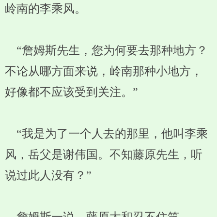
岭南的李乘风。
“詹姆斯先生，您为何要去那种地方？
不论从哪方面来说，岭南那种小地方，
好像都不应该受到关注。”
“我是为了一个人去的那里，他叫李乘
风，岳父是谢伟国。不知藤原先生，听
说过此人没有？”