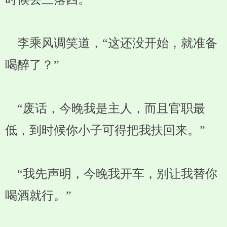
李乘风调笑道，“这还没开始，就准备
喝醉了？”
“废话，今晚我是主人，而且官职最
低，到时候你小子可得把我扶回来。”
“我先声明，今晚我开车，别让我替你
喝酒就行。”