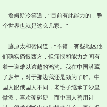
詹姆斯冷笑道，“目前有此能力的，整
个世界也就是这么几家。”
藤原太和赞同道，“不错，有些地区他
们确实痛恨西方，但痛恨和能力之间有
着一道难以逾越的鸿沟。我在中国潜藏
了多年，对于那边我还是颇为了解。中
国人跟俄国人不同，老毛子继承了沙皇
做派，喜欢硬碰硬。而中国人善用计