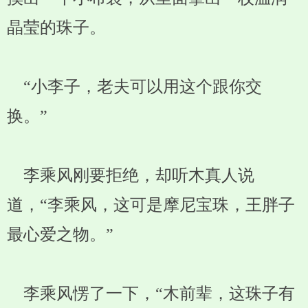
晶莹的珠子。
“小李子，老夫可以用这个跟你交
换。”
李乘风刚要拒绝，却听木真人说
道，“李乘风，这可是摩尼宝珠，王胖子
最心爱之物。”
李乘风愣了一下，“木前辈，这珠子有