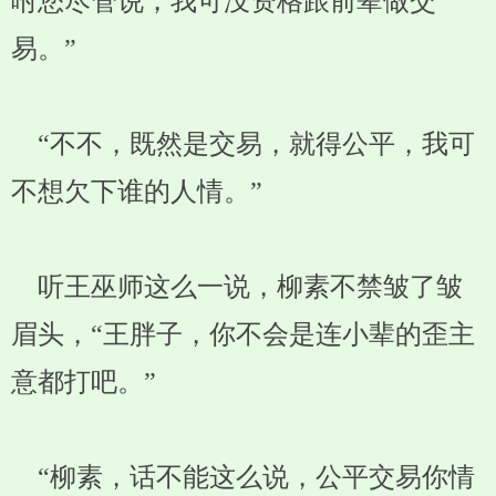
咐您尽管说，我可没资格跟前辈做交
易。”
“不不，既然是交易，就得公平，我可
不想欠下谁的人情。”
听王巫师这么一说，柳素不禁皱了皱
眉头，“王胖子，你不会是连小辈的歪主
意都打吧。”
“柳素，话不能这么说，公平交易你情