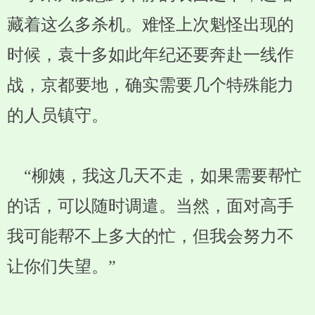
藏着这么多杀机。难怪上次魁怪出现的
时候，袁十多如此年纪还要奔赴一线作
战，京都要地，确实需要几个特殊能力
的人员镇守。
“柳姨，我这几天不走，如果需要帮忙
的话，可以随时调遣。当然，面对高手
我可能帮不上多大的忙，但我会努力不
让你们失望。”