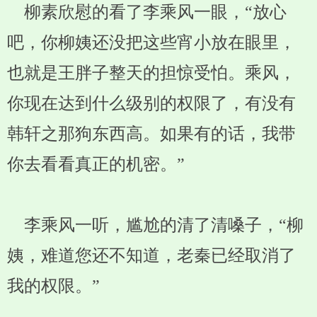
柳素欣慰的看了李乘风一眼，“放心
吧，你柳姨还没把这些宵小放在眼里，
也就是王胖子整天的担惊受怕。乘风，
你现在达到什么级别的权限了，有没有
韩轩之那狗东西高。如果有的话，我带
你去看看真正的机密。”
李乘风一听，尴尬的清了清嗓子，“柳
姨，难道您还不知道，老秦已经取消了
我的权限。”