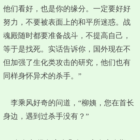
他们看好，也是你的缘分。一定要好好
努力，不要被表面上的和平所迷惑。战
魂殿随时都要准备战斗，不提高自己，
等于是找死。实话告诉你，国外现在不
但加强了生化类攻击的研究，他们也有
同样身怀异术的杀手。”
李乘风好奇的问道，“柳姨，您在首长
身边，遇到过杀手没有？”