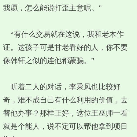
我愿，怎么能说打歪主意呢。”
“有什么交易就在这说，我和老木作
证。这孩子可是甘老看好的人，你不要
像韩轩之似的连他都蒙骗。”
听着二人的对话，李乘风也比较好
奇，难不成自己有什么利用的价值，去
替他办事？那样正好，这位王巫师一看
就是个能人，说不定可以帮他拿到项目