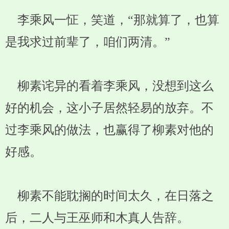
李乘风一怔，笑道，“那就算了，也算
是我求过前辈了，咱们两清。”
柳素诧异的看着李乘风，没想到这么
好的机会，这小子居然轻易的放弃。不
过李乘风的做法，也赢得了柳素对他的
好感。
柳素不能耽搁的时间太久，在日落之
后，二人与王巫师和木真人告辞。