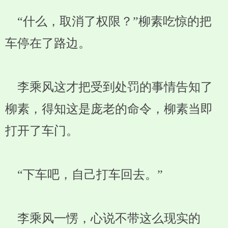
“什么，取消了权限？”柳素吃惊的把
车停在了路边。
李乘风这才把受到处罚的事情告知了
柳素，得知这是庞老的命令，柳素当即
打开了车门。
“下车吧，自己打车回去。”
李乘风一愣，心说不带这么现实的