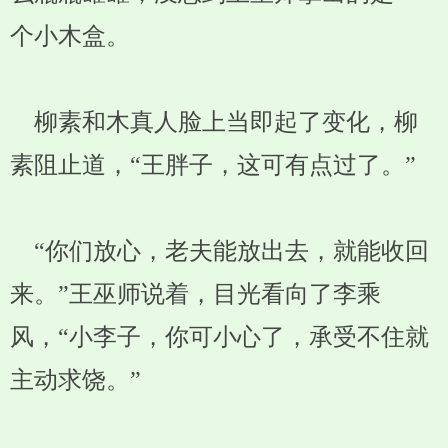
个小木盒。
柳素和木真人脸上当即起了变化，柳
素阻止道，“王胖子，这可有点过了。”
“你们放心，老夫能放出去，就能收回
来。”王巫师说着，目光看向了李乘
风，“小李子，你可小心了，承受不住就
主动求饶。”