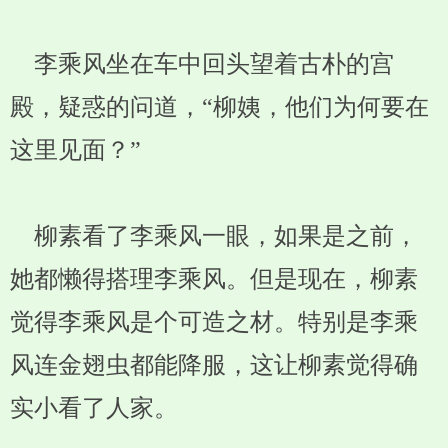
李乘风坐在车中回头望着古朴的宫
殿，疑惑的问道，“柳姨，他们为何要在
这里见面？”
柳素看了李乘风一眼，如果是之前，
她都懒得搭理李乘风。但是现在，柳素
觉得李乘风是个可造之材。特别是李乘
风连金翅虫都能降服，这让柳素觉得确
实小看了人家。