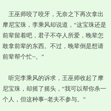
王巫师咬了咬牙，无奈之下再次拿出
摩尼宝珠，李乘风却说道，“这宝珠还是
前辈留着吧，君子不夺人所爱，晚辈怎
敢拿前辈的东西。不过，晚辈倒是想请
前辈帮个忙~。”
听完李乘风的诉求，王巫师收起了摩
尼宝珠，却摇了摇头，“我可以帮你杀一
个人，但这种事~老夫不参与。”