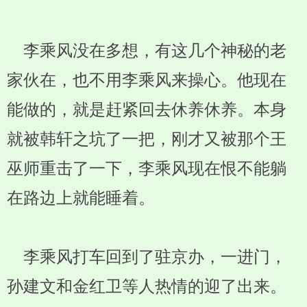
李乘风没在多想，有这几个神秘的老
家伙在，也不用李乘风来操心。他现在
能做的，就是赶紧回去休养休养。本身
就被韩轩之坑了一把，刚才又被那个王
巫师重击了一下，李乘风现在恨不能躺
在路边上就能睡着。
李乘风打车回到了驻京办，一进门，
孙建文和金红卫等人热情的迎了出来。