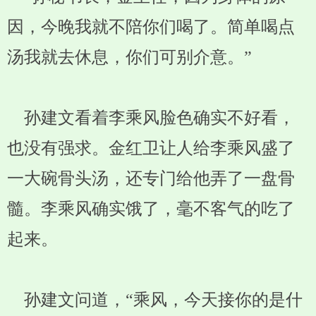
因，今晚我就不陪你们喝了。简单喝点
汤我就去休息，你们可别介意。”
孙建文看着李乘风脸色确实不好看，
也没有强求。金红卫让人给李乘风盛了
一大碗骨头汤，还专门给他弄了一盘骨
髓。李乘风确实饿了，毫不客气的吃了
起来。
孙建文问道，“乘风，今天接你的是什