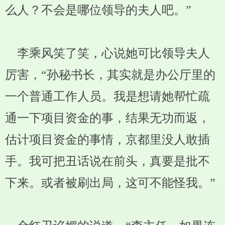
么人？不会是哪位领导的夫人吧。”
李乘风笑了笑，心说她可比领导夫人
厉害，“孙秘书长，其实就是办公厅里的
一个普通工作人员。我是想请她帮忙疏
通一下项目资金的事，结果无功而返，
估计项目资金的事情，京都里没人敢插
手。我可把丑话说在前头，真要是批不
下来。或者被刷出局，这可不能怪我。”