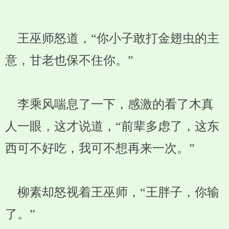
王巫师怒道，“你小子敢打金翅虫的主
意，甘老也保不住你。”
李乘风喘息了一下，感激的看了木真
人一眼，这才说道，“前辈多虑了，这东
西可不好吃，我可不想再来一次。”
柳素却怒视着王巫师，“王胖子，你输
了。”