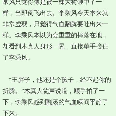
乘风只觉得像是被一棵大树砸中了一
样，当即倒飞出去。李乘风今天本来就
非常虚弱，只觉得气血翻腾要吐出来一
样。李乘风本以为会重重的摔落在地，
却看到木真人身形一晃，直接单手接住
了李乘风。
“王胖子，他还是个孩子，经不起你的
折腾。”木真人瓮声说道，顺手拍了一
下，李乘风感到翻滚的气血瞬间平静了
下来。