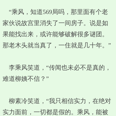
“乘风，知道569局吗，那里面有个老
家伙说故宫里消失了一间房子。说是如
果能找出来，或许能够破解很多谜团。
那老木头就当真了，一住就是几十年。”
李乘风笑道，“传闻也未必不是真的，
难道柳姨不信？”
柳素冷笑道，“我只相信实力，在绝对
实力面前，一切都是假的。乘风，能被