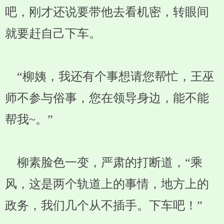
吧，刚才还说要带他去看机密，转眼间
就要赶自己下车。
“柳姨，我还有个事想请您帮忙，王巫
师不参与俗事，您在领导身边，能不能
帮我~。”
柳素脸色一变，严肃的打断道，“乘
风，这是两个轨道上的事情，地方上的
政务，我们几个从不插手。下车吧！”