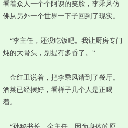
看着众人一个个阿谀的笑脸，李乘风仿
佛从另外一个世界一下子回到了现实。
“李主任，还没吃饭吧。我让厨房专门
炖的大骨头，别提有多香了。”
金红卫说着，把李乘风请到了餐厅。
酒菜已经摆好，看样子几个人是正喝
着。
“孙秘书长，金主任，因为身体的原