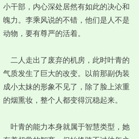
小干部，内心深处居然有如此的决心和
魄力。李乘风说的不错，他们是人不是
动物，要有尊严的活着。
二人走出了废弃的机房，此时叶青的
气质发生了巨大的改变。以前那副伪装
成小太妹的形象不见了，除了脸上浓重
的烟熏妆，整个人都变得沉稳起来。
叶青的能力本身就属于智慧类型，她