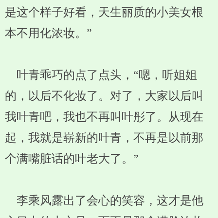
是这个样子好看，天生丽质的小美女根
本不用化浓妆。”
叶青乖巧的点了点头，“嗯，听姐姐
的，以后不化妆了。对了，大家以后叫
我叶青吧，我也不再叫叶彤了。从现在
起，我就是崭新的叶青，不再是以前那
个满嘴脏话的叶老大了。”
李乘风露出了会心的笑容，这才是他