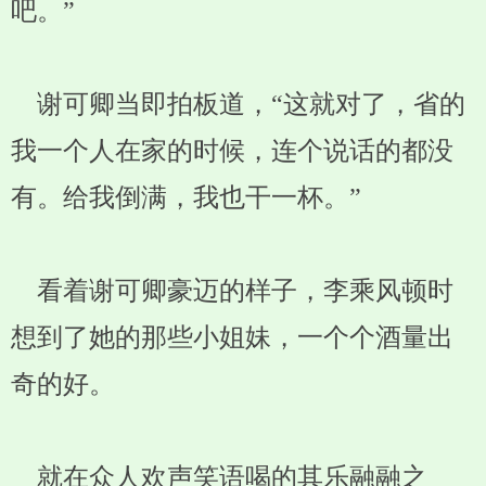
吧。”
谢可卿当即拍板道，“这就对了，省的
我一个人在家的时候，连个说话的都没
有。给我倒满，我也干一杯。”
看着谢可卿豪迈的样子，李乘风顿时
想到了她的那些小姐妹，一个个酒量出
奇的好。
就在众人欢声笑语喝的其乐融融之