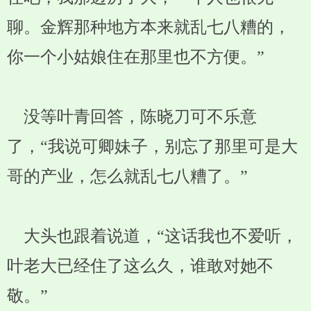
聊。金辉那种地方本来就乱七八糟的，
你一个小姑娘住在那里也不方便。”
没等叶青回答，陈晓刀可不乐意
了，“我说可卿妹子，别忘了那里可是大
哥的产业，怎么就乱七八糟了。”
大头也跟着说道，“这话我也不爱听，
叶老大已经住了这么久，谁敢对她不
敬。”