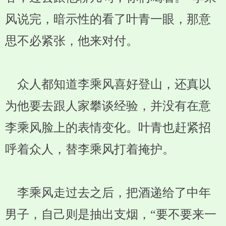
风说完，暗示性的看了叶青一眼，那意
思不必紧张，他来对付。
众人都知道李乘风喜好登山，还真以
为他要去跟人家攀谈经验，并没有在意
李乘风脸上的表情变化。叶青也赶紧招
呼着众人，替李乘风打着掩护。
李乘风走过去之后，把酒递给了中年
男子，自己则是抽出支烟，“要不要来一