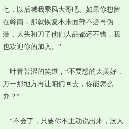
七，以后喊我乘风大哥吧。如果你想留
在岭南，那就恢复本来面部不必再伪
装，大头和刀子他们人品都还不错，我
也欢迎你的加入。”
叶青苦涩的笑道，“不要想的太美好，
万一那地方再让咱们回去，你能怎么
办？”
“不会了，只要你不主动说出来，没人