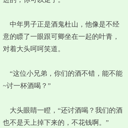
中年男子正是酒鬼杜山，他像是不经
意的瞟了一眼跟可卿坐在一起的叶青，
对着大头呵呵笑道。
“这位小兄弟，你们的酒不错，能不能
~讨一杯酒喝？”
大头眼睛一瞪，“还讨酒喝？我们的酒
也不是天上掉下来的，不花钱啊。”