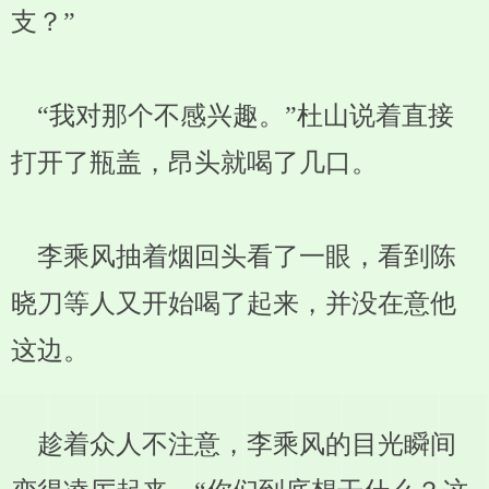
支？”
“我对那个不感兴趣。”杜山说着直接
打开了瓶盖，昂头就喝了几口。
李乘风抽着烟回头看了一眼，看到陈
晓刀等人又开始喝了起来，并没在意他
这边。
趁着众人不注意，李乘风的目光瞬间