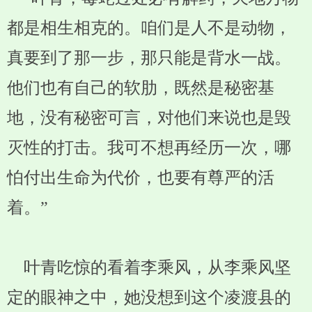
都是相生相克的。咱们是人不是动物，
真要到了那一步，那只能是背水一战。
他们也有自己的软肋，既然是秘密基
地，没有秘密可言，对他们来说也是毁
灭性的打击。我可不想再经历一次，哪
怕付出生命为代价，也要有尊严的活
着。”
叶青吃惊的看着李乘风，从李乘风坚
定的眼神之中，她没想到这个凌渡县的