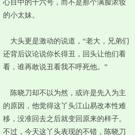
心目中的十六号，而不是那个满脸浓妆
的小太妹。
大头更是激动的说道，“老大，兄弟们
还背后议论说你长得丑，回头让他们看
看，谁再敢说丑看我不呼死他。”
陈晓刀却不以为然，或许是先入为主
的原因，他觉得这丫头江山易改本性难
移，没准回去之后就变回原来的样子。
不过，今天这丫头表现的不错，陈晓刀