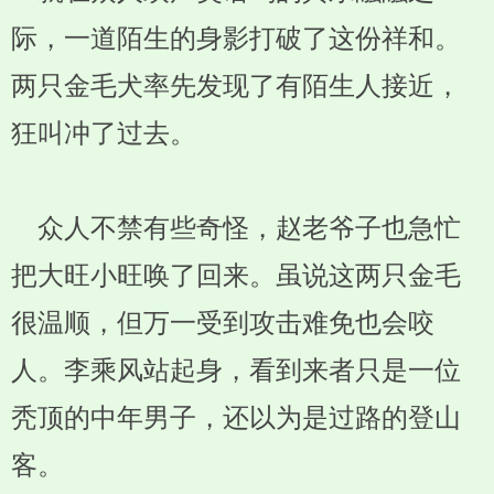
际，一道陌生的身影打破了这份祥和。
两只金毛犬率先发现了有陌生人接近，
狂叫冲了过去。
众人不禁有些奇怪，赵老爷子也急忙
把大旺小旺唤了回来。虽说这两只金毛
很温顺，但万一受到攻击难免也会咬
人。李乘风站起身，看到来者只是一位
秃顶的中年男子，还以为是过路的登山
客。