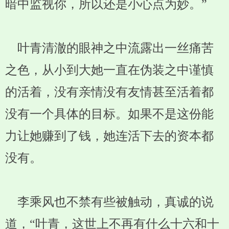
暗中监视你，所以还是小心点为妙。”
叶青清澈的眼神之中流露出一丝痛苦
之色，从小到大她一直在伪装之中谨慎
的活着，没有亲情没有友情甚至活着都
没有一个具体的目标。如果不是这份能
力让她赚到了钱，她连活下去的资本都
没有。
李乘风也不禁有些被触动，真诚的说
道，“叶青，这世上不再有什么十六和十