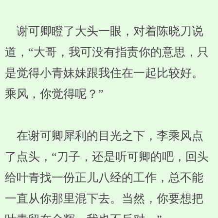
谢可卿瞪了大头一眼，对着陈晓刀说
道，“大哥，我可没有指责你的意思，只
是觉得小青妹妹跟我住在一起比较好。
乘风，你觉得呢？”
在谢可卿犀利的目光之下，李乘风点
了点头，“刀子，还是听可卿的吧，回头
给叶青找一份正儿八经的工作，总不能
一直从你那里混下去。当然，你要想把