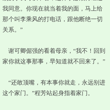
我同意。你现在就当着我的面，马上给
那个叫李乘风的打电话，跟他断绝一切
关系。”
谢可卿倔强的看着母亲，“我不！回到
家你就这事那事，早知道就不回来了。”
“还敢顶嘴，有本事你就走，永远别进
这个家门。”程芳站起身指着家门。