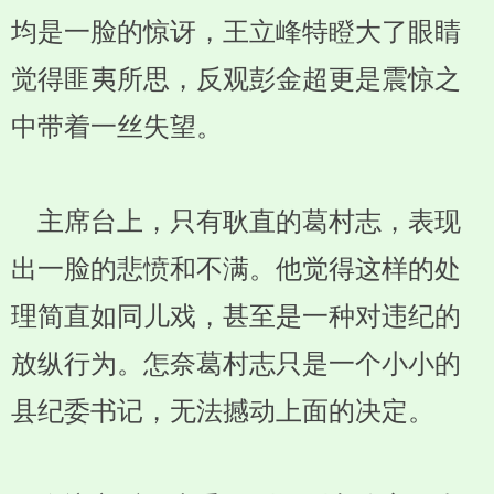
均是一脸的惊讶，王立峰特瞪大了眼睛
觉得匪夷所思，反观彭金超更是震惊之
中带着一丝失望。
主席台上，只有耿直的葛村志，表现
出一脸的悲愤和不满。他觉得这样的处
理简直如同儿戏，甚至是一种对违纪的
放纵行为。怎奈葛村志只是一个小小的
县纪委书记，无法撼动上面的决定。