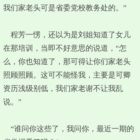
我们家老头可是省委党校教务处的。”
程芳一愣，还以为是刘姐知道了女儿
在那培训，当即不好意思的说道，“怎
么，你也知道了，那可得让你们家老头
照顾照顾。这可不能怪我，主要是可卿
资历浅级别低，我们家老谢不让我乱
说。”
“谁问你这些了，我问你，最近一期的