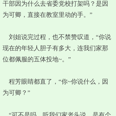
干部因为什么去省委党校打架吗？是因
为可卿，直接在教室里动的手。”
刘姐说完过程，也不禁赞叹道，“你说
现在的年轻人胆子有多大，连我们家那
位都佩服的五体投地~。”
程芳眼睛都直了，“你~你说什么，因
为可卿？”
“可不是吗，听我们家老头说，是有个