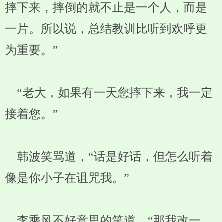
摔下来，摔倒的就不止是一个人，而是
一片。所以说，总结教训比听到欢呼更
为重要。”
“老大，如果有一天您摔下来，我一定
接着您。”
韩波笑骂道，“话是好话，但怎么听着
像是你小子在诅咒我。”
李乘风不好意思的笑道，“那我改一