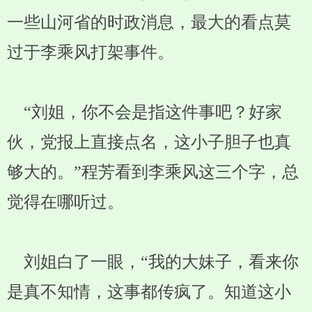
一些山河省的时政消息，最大的看点莫
过于李乘风打架事件。
“刘姐，你不会是指这件事吧？好家
伙，党报上直接点名，这小子胆子也真
够大的。”程芳看到李乘风这三个字，总
觉得在哪听过。
刘姐白了一眼，“我的大妹子，看来你
是真不知情，这事都传疯了。知道这小