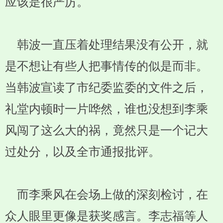
应该是很严厉。
韩波一直压着处理结果没有公开，就
是不想让有些人把事情传的似是而非。
当韩波宣读了市纪委监委的文件之后，
礼堂内顿时一片哗然，谁也没想到李乘
风闯了这么大的祸，竟然只是一个记大
过处分，以及全市通报批评。
而李乘风在会场上做的深刻检讨，在
众人眼里更像是获奖感言。李志福等人