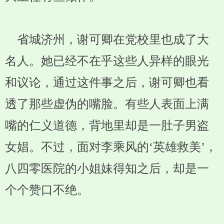
省城济州，谢可卿在党校里也成了大
名人。她已经不在乎这些人异样的眼光
和议论，通过这件事之后，谢可卿也看
透了那些虚伪的嘴脸。有些人表面上满
嘴的仁义道德，背地里却是一肚子男盗
女娼。不过，面对李乘风的‘英雄救美’，
八四零医院的小姐妹得知之后，却是一
个个赞口不绝。