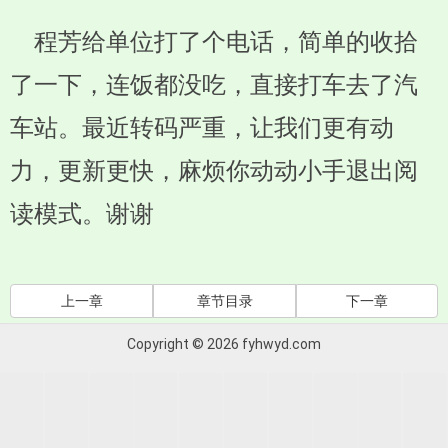
程芳给单位打了个电话，简单的收拾
了一下，连饭都没吃，直接打车去了汽
车站。最近转码严重，让我们更有动
力，更新更快，麻烦你动动小手退出阅
读模式。谢谢
上一章
章节目录
下一章
Copyright © 2026 fyhwyd.com