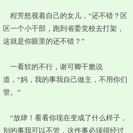
程芳怒视着自己的女儿，“还不错？区
区一个小干部，跑到省委党校去打架，
这就是你眼里的还不错？”
一看软的不行，谢可卿干脆说
道，“妈，我的事我自己做主，不用你们
管。”
“放肆！看看你现在变成了什么样子，
别的事我可以不管，这件事必须得经过