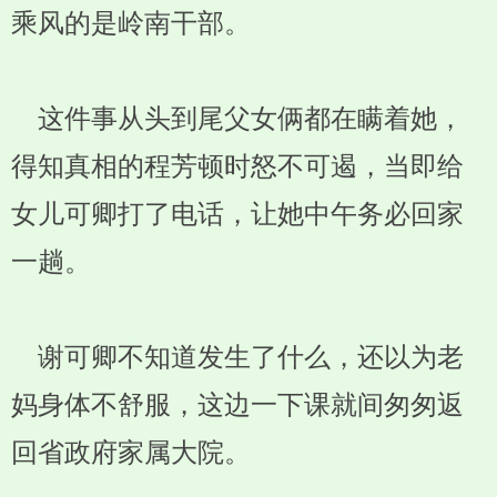
乘风的是岭南干部。
这件事从头到尾父女俩都在瞒着她，
得知真相的程芳顿时怒不可遏，当即给
女儿可卿打了电话，让她中午务必回家
一趟。
谢可卿不知道发生了什么，还以为老
妈身体不舒服，这边一下课就间匆匆返
回省政府家属大院。