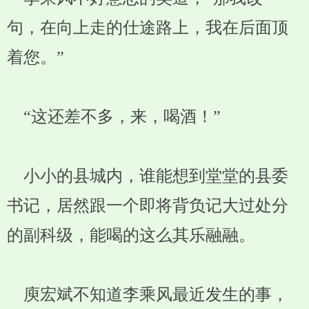
句，在向上走的仕途路上，我在后面顶
着您。”
“这还差不多，来，喝酒！”
小小的县城内，谁能想到堂堂的县委
书记，居然跟一个即将背负记大过处分
的副科级，能喝的这么其乐融融。
庾宏斌不知道李乘风最近发生的事，