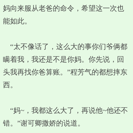
妈向来服从老爸的命令，希望这一次也
能如此。
“太不像话了，这么大的事你们爷俩都
瞒着我，我还是不是你妈。你先说，回
头我再找你爸算账。”程芳气的都想摔东
西。
“妈~，我都这么大了，再说他~他还不
错。”谢可卿撒娇的说道。