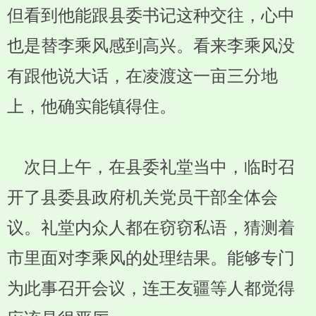
但看到他能跟县委书记这种交往，心中
也是替李乘风感到高兴。看来李乘风没
有跟他说大话，在凌渡这一亩三分地
上，他确实能镇得住。
次日上午，在县委礼堂当中，临时召
开了县委县政府机关党员干部全体会
议。礼堂内众人都在窃窃私语，猜测着
市里面对李乘风的处理结果。能够专门
为此事召开会议，连王友疆等人都觉得