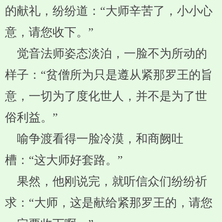
的献礼，纷纷道：“大师辛苦了，小小心
意，请您收下。”
觉音法师姿态淡泊，一脸不为所动的
样子：“贫僧所为只是遵从紧那罗王的旨
意，一切为了度化世人，并不是为了世
俗利益。”
喻争渡看得一脸冷漠，和商阙吐
槽：“这大师好套路。”
果然，他刚说完，就听信众们纷纷祈
求：“大师，这是献给紧那罗王的，请您