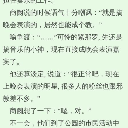
担任奏乐的工作。
商阙说的时候语气十分嘲讽：“就是搞
晚会表演的，居然也能成个教。”
喻争渡：“……”可怜的紧那罗, 先还是
搞音乐的小神，现在直接成晚会表演嘉
宾了。
他还算淡定, 说道：“很正常吧，现在
上晚会表演的明星, 很多人的粉丝也跟邪
教差不多。”
商阙想了一下：“嗯，对。”
不一会，他们到了公园的市民活动中