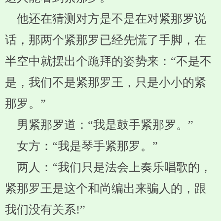
他还在猜测对方是不是在对紧那罗说
话，那两个紧那罗已经先慌了手脚，在
半空中就摆出个跪拜的姿势来：“不是不
是，我们不是紧那罗王，只是小小的紧
那罗。”
男紧那罗道：“我是鼓手紧那罗。”
女方：“我是琴手紧那罗。”
两人：“我们只是法会上奏乐唱歌的，
紧那罗王是这个和尚编出来骗人的，跟
我们没有关系!”