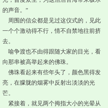
的声音。”
周围的信众都是见过这仪式的，见此
一个个激动得不行，情不自禁地往前挤
去。
喻争渡也不由得跟随大家的目光，看
向那串被高举起来的佛珠。
佛珠看起来有些年头了，颜色黑得发
亮，在朦胧的烟雾中反射出淡淡的光
芒。
紧接着，就见两个拇指大小的光晕从