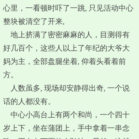
心里，一看顿时吓了一跳, 只见活动中心
整块被清空了开来,
地上挤满了密密麻麻的人，目测得有
好几百个，这些人以上了年纪的大爷大
妈为主，全部盘腿坐着, 仰着头看着前
方。
人数虽多, 现场却安静得出奇, 一个说
话的人都没有。
中心小高台上有两个和尚，一个四十
岁上下，坐在蒲团上，手中拿着一串念