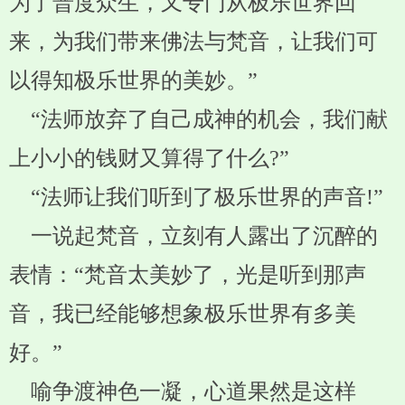
为了普度众生，又专门从极乐世界回
来，为我们带来佛法与梵音，让我们可
以得知极乐世界的美妙。”
“法师放弃了自己成神的机会，我们献
上小小的钱财又算得了什么?”
“法师让我们听到了极乐世界的声音!”
一说起梵音，立刻有人露出了沉醉的
表情：“梵音太美妙了，光是听到那声
音，我已经能够想象极乐世界有多美
好。”
喻争渡神色一凝，心道果然是这样