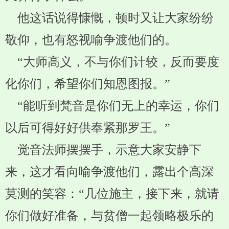
他这话说得慷慨，顿时又让大家纷纷
敬仰，也有怒视喻争渡他们的。
“大师高义，不与你们计较，反而要度
化你们，希望你们知恩图报。”
“能听到梵音是你们无上的幸运，你们
以后可得好好供奉紧那罗王。”
觉音法师摆摆手，示意大家安静下
来，这才看向喻争渡他们，露出个高深
莫测的笑容：“几位施主，接下来，就请
你们做好准备，与贫僧一起领略极乐的