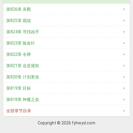
第826章 杀戮
第825章 观战
第824章 寻找凶手
第823章 验血针
第822章 令牌
第821章 这是规矩
第820章 计划更改
第819章 目标
第818章 神魔之血
全部章节目录
Copyright © 2026 fyhwyd.com